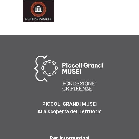
PICCOLI GRANDI MUSEI
Alla scoperta del Territorio
Per informazioni