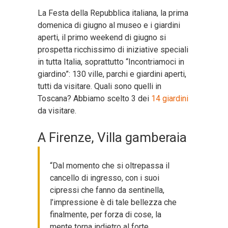
La Festa della Repubblica italiana, la prima
domenica di giugno al museo e i giardini
aperti, il primo weekend di giugno si
prospetta ricchissimo di iniziative speciali
in tutta Italia, soprattutto “Incontriamoci in
giardino”: 130 ville, parchi e giardini aperti,
tutti da visitare. Quali sono quelli in
Toscana? Abbiamo scelto 3 dei
14 giardini
da visitare.
A Firenze, Villa gamberaia
“Dal momento che si oltrepassa il
cancello di ingresso, con i suoi
cipressi che fanno da sentinella,
l’impressione è di tale bellezza che
finalmente, per forza di cose, la
mente torna indietro al forte