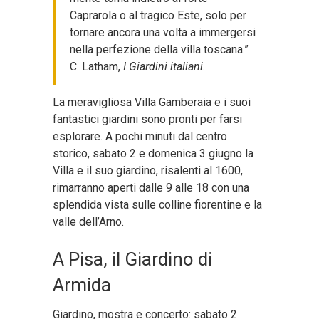
Caprarola o al tragico Este, solo per
tornare ancora una volta a immergersi
nella perfezione della villa toscana.”
C. Latham,
I Giardini italiani
.
La meravigliosa Villa Gamberaia e i suoi
fantastici giardini sono pronti per farsi
esplorare. A pochi minuti dal centro
storico, sabato 2 e domenica 3 giugno la
Villa e il suo giardino, risalenti al 1600,
rimarranno aperti dalle 9 alle 18 con una
splendida vista sulle colline fiorentine e la
valle dell’Arno.
A Pisa, il Giardino di
Armida
Giardino, mostra e concerto: sabato 2