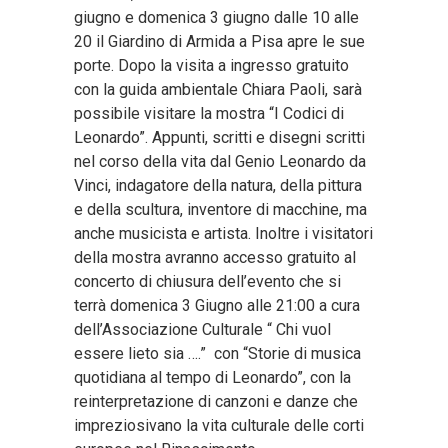
giugno e domenica 3 giugno dalle 10 alle
20 il Giardino di Armida a Pisa apre le sue
porte. Dopo la visita a ingresso gratuito
con la guida ambientale Chiara Paoli, sarà
possibile visitare la mostra “I Codici di
Leonardo”. Appunti, scritti e disegni scritti
nel corso della vita dal Genio Leonardo da
Vinci, indagatore della natura, della pittura
e della scultura, inventore di macchine, ma
anche musicista e artista. Inoltre i visitatori
della mostra avranno accesso gratuito al
concerto di chiusura dell’evento che si
terrà domenica 3 Giugno alle 21:00 a cura
dell’Associazione Culturale “ Chi vuol
essere lieto sia ….” con “Storie di musica
quotidiana al tempo di Leonardo”, con la
reinterpretazione di canzoni e danze che
impreziosivano la vita culturale delle corti