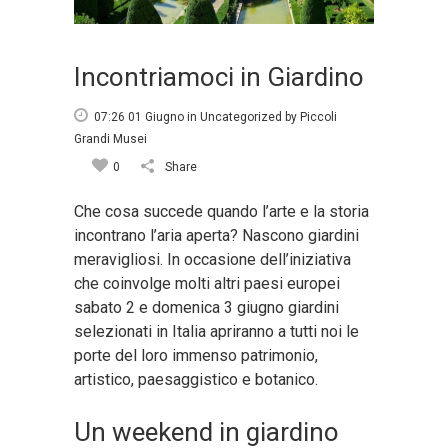
Incontriamoci in Giardino
07:26 01 Giugno
in
Uncategorized
by
Piccoli
Grandi Musei
0
Share
Che cosa succede quando l’arte e la storia
incontrano l’aria aperta? Nascono giardini
meravigliosi. In occasione dell’iniziativa
che coinvolge molti altri paesi europei
sabato 2 e domenica 3 giugno giardini
selezionati in Italia apriranno a tutti noi le
porte del loro immenso patrimonio,
artistico, paesaggistico e botanico.
Un weekend in giardino