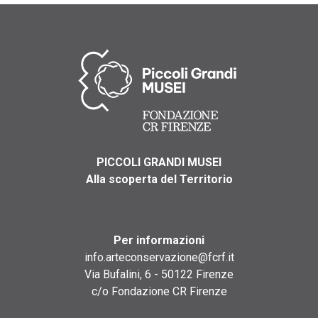
PICCOLI GRANDI MUSEI
Alla scoperta del Territorio
Per informazioni
info.arteconservazione@fcrf.it
Via Bufalini, 6 - 50122 Firenze
c/o Fondazione CR Firenze