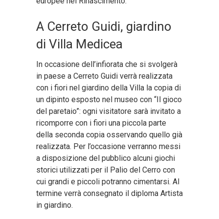
europee nel Rinascimento.
A Cerreto Guidi, giardino
di Villa Medicea
In occasione dell’infiorata che si svolgerà
in paese a Cerreto Guidi verrà realizzata
con i fiori nel giardino della Villa la copia di
un dipinto esposto nel museo con “Il gioco
del paretaio”: ogni visitatore sarà invitato a
ricomporre con i fiori una piccola parte
della seconda copia osservando quello già
realizzata. Per l’occasione verranno messi
a disposizione del pubblico alcuni giochi
storici utilizzati per il Palio del Cerro con
cui grandi e piccoli potranno cimentarsi. Al
termine verrà consegnato il diploma Artista
in giardino.