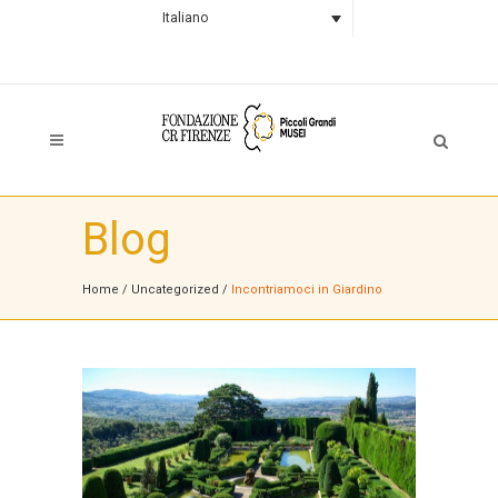
Italiano
Blog
Home
/
Uncategorized
/
Incontriamoci in Giardino