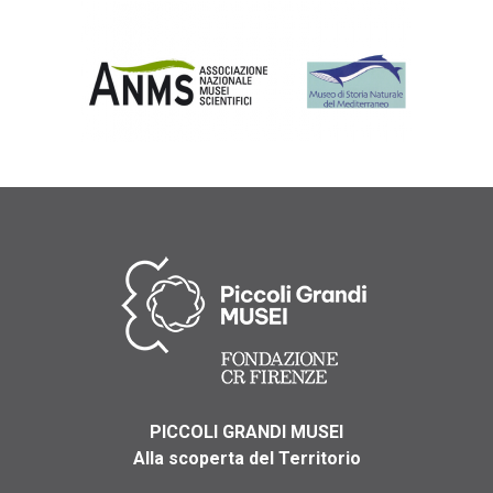
PICCOLI GRANDI MUSEI
Alla scoperta del Territorio