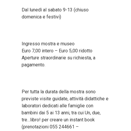
Dal lunedì al sabato 9-13 (chiuso
domenica e festivi)
Ingresso mostra e museo
Euro 7,00 intero – Euro 5,00 ridotto
Aperture straordinarie su richiesta, a
pagamento.
Per tutta la durata della mostra sono
previste visite guidate, attività didattiche e
laboratori dedicati alle famiglie con
bambini dai 5 ai 13 anni, tra cui Un, due,
tre…libro! per creare un instant book
(prenotazioni 055 244661 –