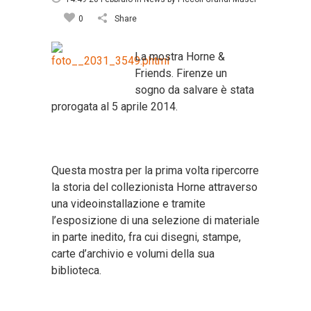
0
Share
La mostra Horne &
Friends. Firenze un
sogno da salvare è stata
prorogata al 5 aprile 2014.
Questa mostra per la prima volta ripercorre
la storia del collezionista Horne attraverso
una videoinstallazione e tramite
l’esposizione di una selezione di materiale
in parte inedito, fra cui disegni, stampe,
carte d’archivio e volumi della sua
biblioteca.