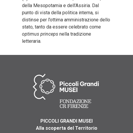
della Mesopotamia e dell’Assiria. Dal
punto di vista della politica interna, si
distinse per l’ottima amministrazione dello
stato, tanto da essere celebrato come
optimus princeps
nella tradizione
letteraria.
PICCOLI GRANDI MUSEI
Alla scoperta del Territorio