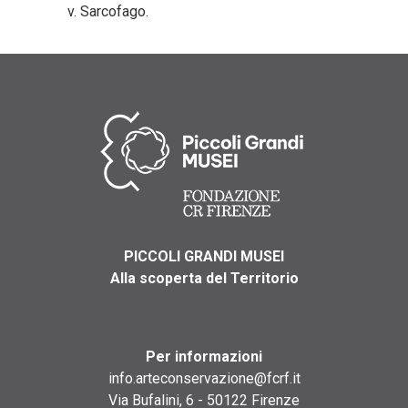
v. Sarcofago.
PICCOLI GRANDI MUSEI
Alla scoperta del Territorio
Per informazioni
info.arteconservazione@fcrf.it
Via Bufalini, 6 - 50122 Firenze