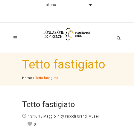
Italiano
Tetto fastigiato
Home
/
Tetto fastigiato
Tetto fastigiato
13:16 13 Maggio
in
by
Piccoli Grandi Musei
0