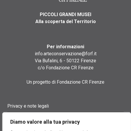
PICCOLI GRANDI MUSEI
Alla scoperta del Territorio
Per informazioni
info.arteconservazione@fcrf.it
Via Bufalini, 6 - 50122 Firenze
c/o Fondazione CR Firenze
Un progetto di Fondazione CR Firenze
Privacy e note legali
Termini di utilizzo
Diamo valore alla tua privacy
Cookie policy