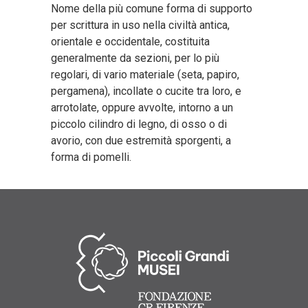
Nome della più comune forma di supporto
per scrittura in uso nella civiltà antica,
orientale e occidentale, costituita
generalmente da sezioni, per lo più
regolari, di vario materiale (seta, papiro,
pergamena), incollate o cucite tra loro, e
arrotolate, oppure avvolte, intorno a un
piccolo cilindro di legno, di osso o di
avorio, con due estremità sporgenti, a
forma di pomelli.