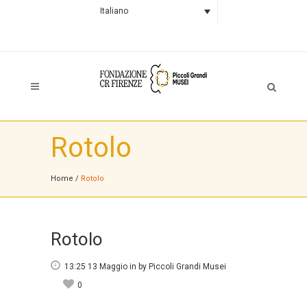
Italiano
Rotolo
Home
/
Rotolo
Rotolo
13:25 13 Maggio
in
by
Piccoli Grandi Musei
0