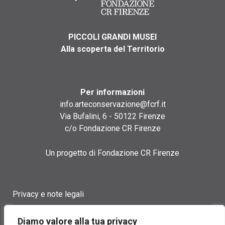
PICCOLI GRANDI MUSEI
Alla scoperta del Territorio
Per informazioni
info.arteconservazione@fcrf.it
Via Bufalini, 6 - 50122 Firenze
c/o Fondazione CR Firenze
Un progetto di Fondazione CR Firenze
Privacy e note legali
Termini di utilizzo
Diamo valore alla tua privacy