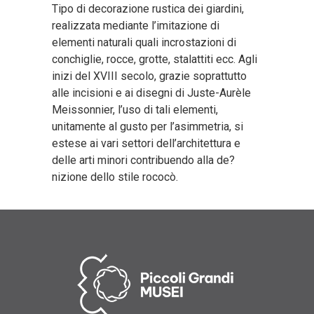
Tipo di decorazione rustica dei giardini,
realizzata mediante l’imitazione di
elementi naturali quali incrostazioni di
conchiglie, rocce, grotte, stalattiti ecc. Agli
inizi del XVIII secolo, grazie soprattutto
alle incisioni e ai disegni di Juste-Aurèle
Meissonnier, l’uso di tali elementi,
unitamente al gusto per l’asimmetria, si
estese ai vari settori dell’architettura e
delle arti minori contribuendo alla de?
nizione dello stile rococò.