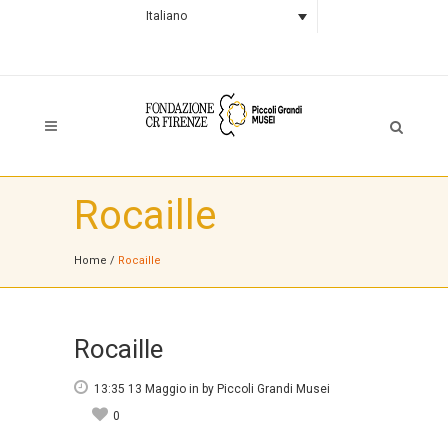
Italiano
Rocaille
Home
/
Rocaille
Rocaille
13:35 13 Maggio
in
by
Piccoli Grandi Musei
0