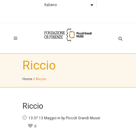
Italiano
Riccio
Home
/
Riccio
Riccio
13:37 13 Maggio
in
by
Piccoli Grandi Musei
0