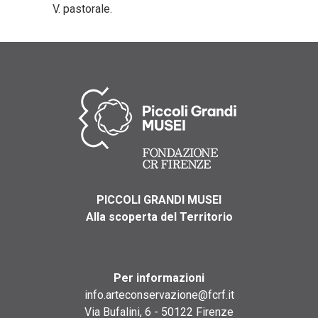
V. pastorale.
PICCOLI GRANDI MUSEI
Alla scoperta del Territorio
Per informazioni
info.arteconservazione@fcrf.it
Via Bufalini, 6 - 50122 Firenze