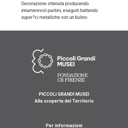
Decorazione ottenuta producendo
innumerevoli puntini, eseguiti battendo
super?ci metalliche con un bulino.
PICCOLI GRANDI MUSEI
Alla scoperta del Territorio
Per informazioni