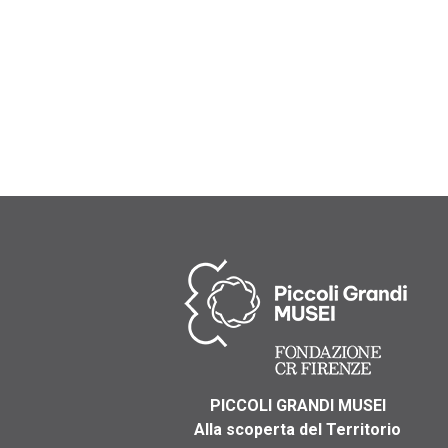
PICCOLI GRANDI MUSEI
Alla scoperta del Territorio