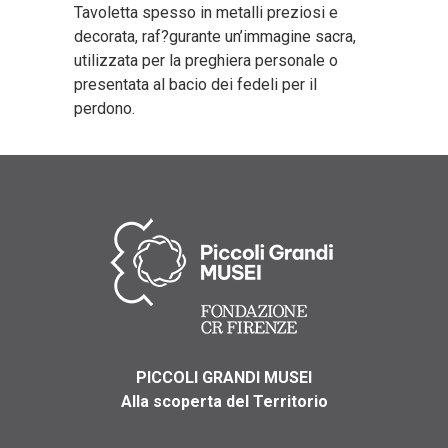
Tavoletta spesso in metalli preziosi e
decorata, raf?gurante un’immagine sacra,
utilizzata per la preghiera personale o
presentata al bacio dei fedeli per il
perdono.
PICCOLI GRANDI MUSEI
Alla scoperta del Territorio