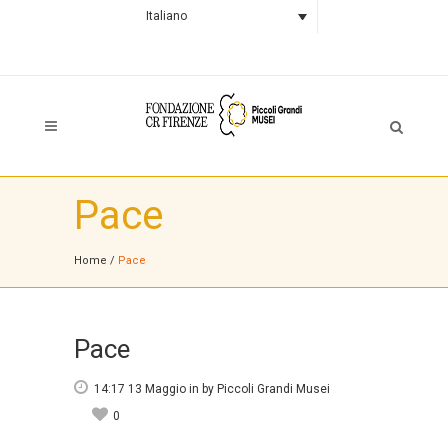
Italiano
Pace
Home
/
Pace
Pace
14:17 13 Maggio
in
by
Piccoli Grandi Musei
0