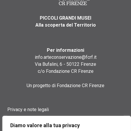
PICCOLI GRANDI MUSEI
Alla scoperta del Territorio
Per informazioni
info.arteconservazione@fcrf.it
Via Bufalini, 6 - 50122 Firenze
c/o Fondazione CR Firenze
Un progetto di Fondazione CR Firenze
Privacy e note legali
Termini di utilizzo
Diamo valore alla tua privacy