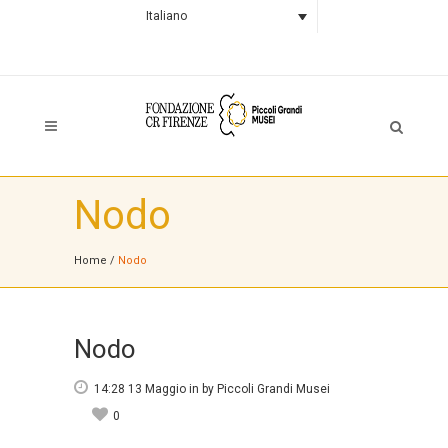
Italiano
Nodo
Home
/
Nodo
Nodo
14:28 13 Maggio
in
by
Piccoli Grandi Musei
0