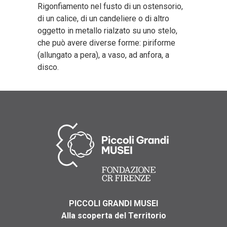
Rigonfiamento nel fusto di un ostensorio,
di un calice, di un candeliere o di altro
oggetto in metallo rialzato su uno stelo,
che può avere diverse forme: piriforme
(allungato a pera), a vaso, ad anfora, a
disco.
PICCOLI GRANDI MUSEI
Alla scoperta del Territorio