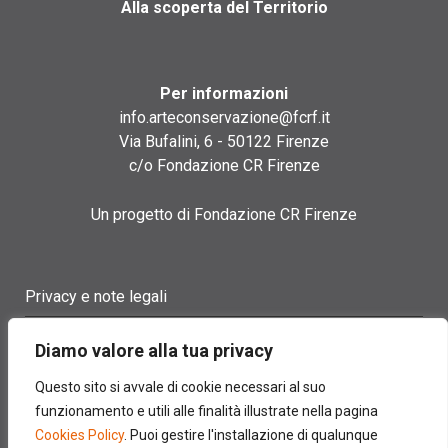
Alla scoperta del Territorio
Per informazioni
info.arteconservazione@fcrf.it
Via Bufalini, 6 - 50122 Firenze
c/o Fondazione CR Firenze
Un progetto di Fondazione CR Firenze
Privacy e note legali
Termini di utilizzo
Diamo valore alla tua privacy
Cookie policy
Questo sito si avvale di cookie necessari al suo
funzionamento e utili alle finalità illustrate nella pagina
Contatti
Cookies Policy
. Puoi gestire l'installazione di qualunque