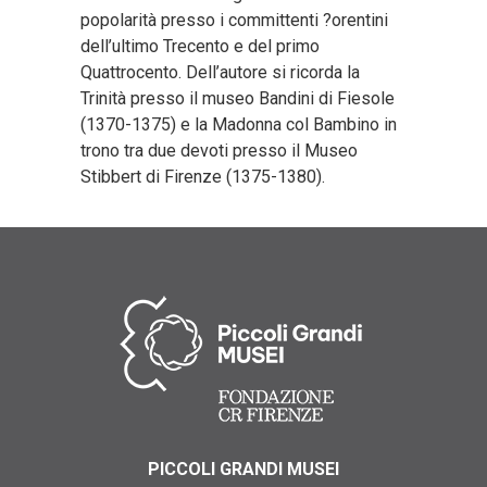
popolarità presso i committenti ?orentini
dell’ultimo Trecento e del primo
Quattrocento. Dell’autore si ricorda la
Trinità presso il museo Bandini di Fiesole
(1370-1375) e la Madonna col Bambino in
trono tra due devoti presso il Museo
Stibbert di Firenze (1375-1380).
PICCOLI GRANDI MUSEI