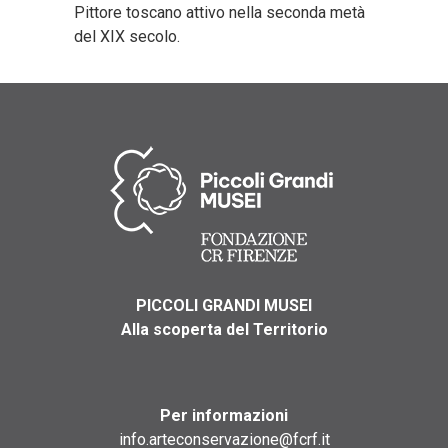
Pittore toscano attivo nella seconda metà
del XIX secolo.
PICCOLI GRANDI MUSEI
Alla scoperta del Territorio
Per informazioni
info.arteconservazione@fcrf.it