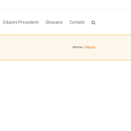
Edizioni Precedenti
Glossario
Contatti
Home
/
Nappa