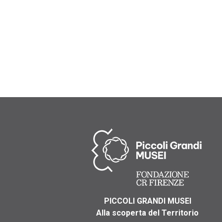
PICCOLI GRANDI MUSEI
Alla scoperta del Territorio