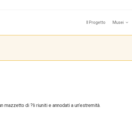
Il Progetto
Musei
 mazzetto di ?li riuniti e annodati a un’estremità.