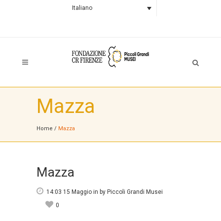
Italiano
Mazza
Home
/
Mazza
Mazza
14:03 15 Maggio
in
by
Piccoli Grandi Musei
0