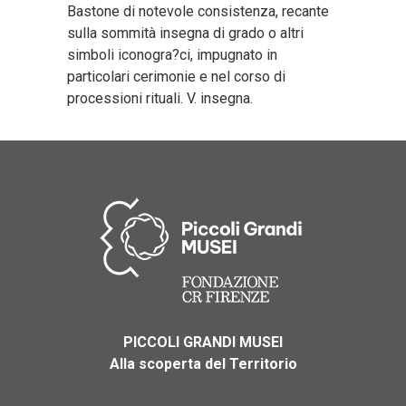
Bastone di notevole consistenza, recante
sulla sommità insegna di grado o altri
simboli iconogra?ci, impugnato in
particolari cerimonie e nel corso di
processioni rituali. V. insegna.
PICCOLI GRANDI MUSEI
Alla scoperta del Territorio