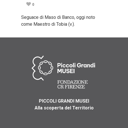
0
Seguace di Maso di Banco, oggi noto
come Maestro di Tobia (v.).
PICCOLI GRANDI MUSEI
Alla scoperta del Territorio