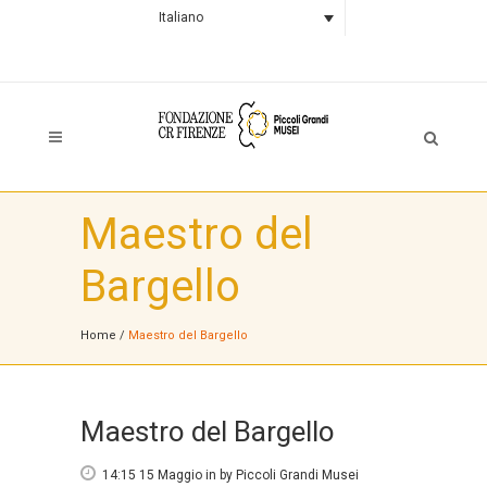
Italiano
Maestro del
Bargello
Home
/
Maestro del Bargello
Maestro del Bargello
14:15 15 Maggio
in
by
Piccoli Grandi Musei