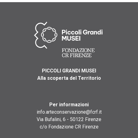
PICCOLI GRANDI MUSEI
Alla scoperta del Territorio
Per informazioni
info.arteconservazione@fcrf.it
Via Bufalini, 6 - 50122 Firenze
c/o Fondazione CR Firenze