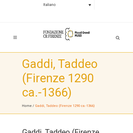
Italiano
Gaddi, Taddeo
(Firenze 1290
ca.-1366)
Home
/
Gaddi, Taddeo (Firenze 1290 ca.-1366)
Gaddi, Taddeo (Firenze