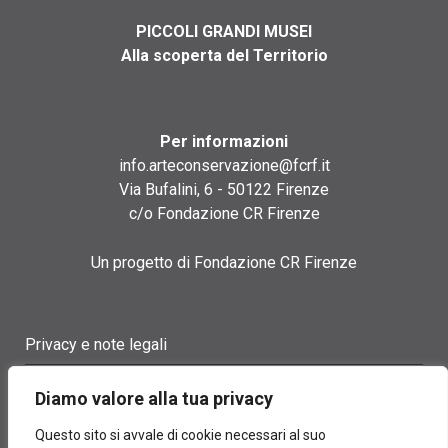
PICCOLI GRANDI MUSEI
Alla scoperta del Territorio
Per informazioni
info.arteconservazione@fcrf.it
Via Bufalini, 6 - 50122 Firenze
c/o Fondazione CR Firenze
Un progetto di Fondazione CR Firenze
Privacy e note legali
Termini di utilizzo
Diamo valore alla tua privacy
Cookie policy
Questo sito si avvale di cookie necessari al suo