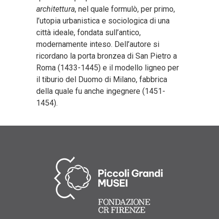
architettura
, nel quale formulò, per primo,
l’utopia urbanistica e sociologica di una
città ideale, fondata sull’antico,
modernamente inteso. Dell’autore si
ricordano la porta bronzea di San Pietro a
Roma (1433-1445) e il modello ligneo per
il tiburio del Duomo di Milano, fabbrica
della quale fu anche ingegnere (1451­
1454).