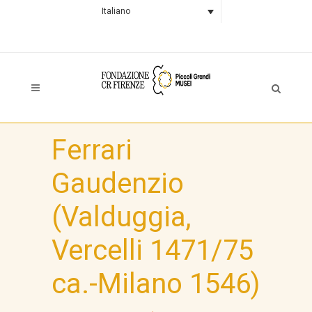
Italiano
Ferrari
Gaudenzio
(Valduggia,
Vercelli 1471/75
ca.-Milano 1546)