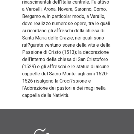
rinascimentali dell’Italia centrale. Fu attivo
a Vercelli, Arona, Novara, Saronno, Como,
Bergamo e, in particolar modo, a Varallo,
dove realizzò numerose opere, tra le quali
si ricordano gli affreschi della chiesa di
Santa Maria delle Grazie, nei quali sono
raf?gurate ventuno scene della vita e della
Passione di Cristo (1513); la decorazione
dell’interno della chiesa di San Cristoforo
(1529) e gli affreschi e le statue di alcune
cappelle del Sacro Monte: agli anni 1520-
1526 risalgono la Croci?ssione e
l’Adorazione dei pastori e dei magi nella
cappella della Natività.