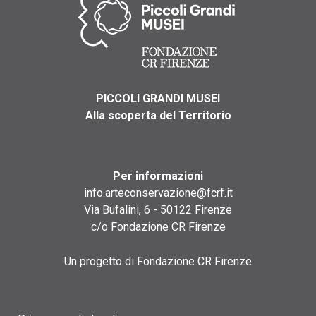
PICCOLI GRANDI MUSEI
Alla scoperta del Territorio
Per informazioni
info.arteconservazione@fcrf.it
Via Bufalini, 6 - 50122 Firenze
c/o Fondazione CR Firenze
Un progetto di Fondazione CR Firenze