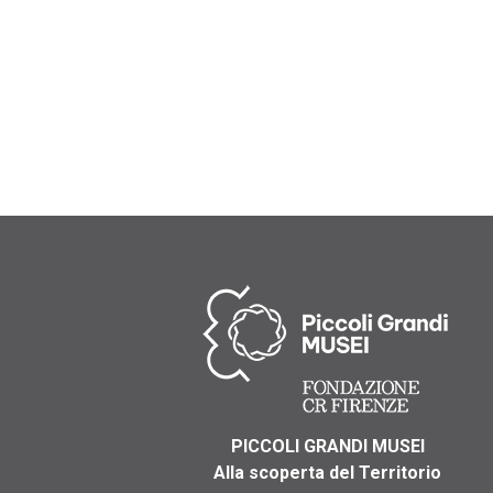
PICCOLI GRANDI MUSEI
Alla scoperta del Territorio