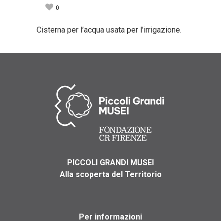
0
Cisterna per l’acqua usata per l’irrigazione.
PICCOLI GRANDI MUSEI
Alla scoperta del Territorio
Per informazioni