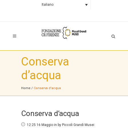
Italiano
Conserva
d’acqua
Home
/
Conserva d’acqua
Conserva d’acqua
12:25 16 Maggio
in
by
Piccoli Grandi Musei