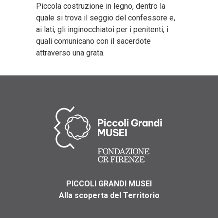
Piccola costruzione in legno, dentro la
quale si trova il seggio del confessore e,
ai lati, gli inginocchiatoi per i penitenti, i
quali comunicano con il sacerdote
attraverso una grata.
PICCOLI GRANDI MUSEI
Alla scoperta del Territorio