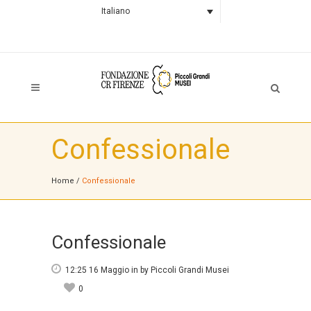
Italiano
Confessionale
Home
/
Confessionale
Confessionale
12:25 16 Maggio
in
by
Piccoli Grandi Musei
0