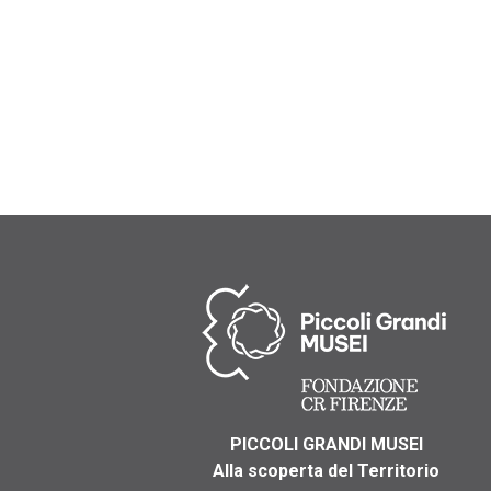
PICCOLI GRANDI MUSEI
Alla scoperta del Territorio