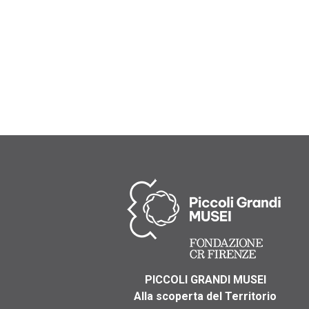
PICCOLI GRANDI MUSEI
Alla scoperta del Territorio