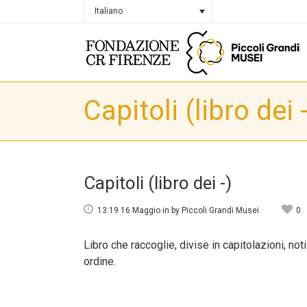
Italiano
Capitoli (libro dei -
Capitoli (libro dei -)
13:19 16 Maggio
in
by
Piccoli Grandi Musei
0
Libro che raccoglie, divise in capitolazioni, not
ordine.