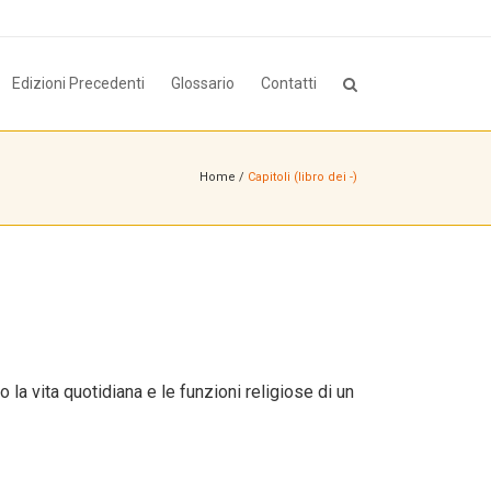
Edizioni Precedenti
Glossario
Contatti
Home
/
Capitoli (libro dei -)
 la vita quotidiana e le funzioni religiose di un