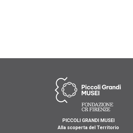
PICCOLI GRANDI MUSEI
Alla scoperta del Territorio