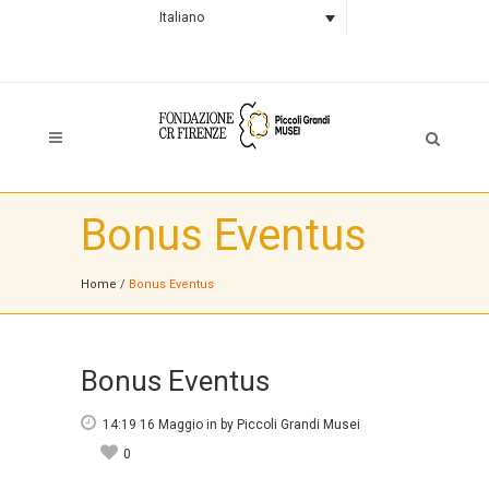
Italiano
Bonus Eventus
Home
/
Bonus Eventus
Bonus Eventus
14:19 16 Maggio
in
by
Piccoli Grandi Musei
0