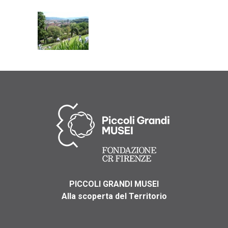
PICCOLI GRANDI MUSEI
Alla scoperta del Territorio