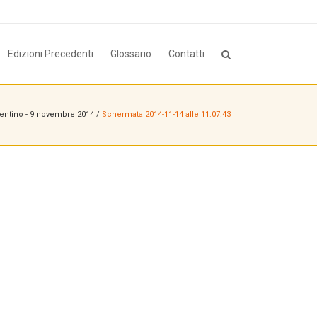
Edizioni Precedenti
Glossario
Contatti
entino - 9 novembre 2014
/
Schermata 2014-11-14 alle 11.07.43