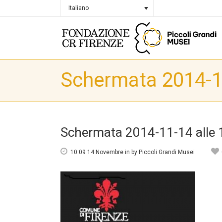
Italiano
Schermata 2014-11
Schermata 2014-11-14 alle 
10:09 14 Novembre
in
by
Piccoli Grandi Musei