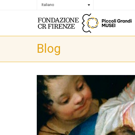
Italiano
Blog