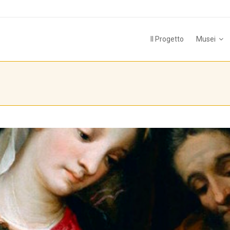
Il Progetto
Musei