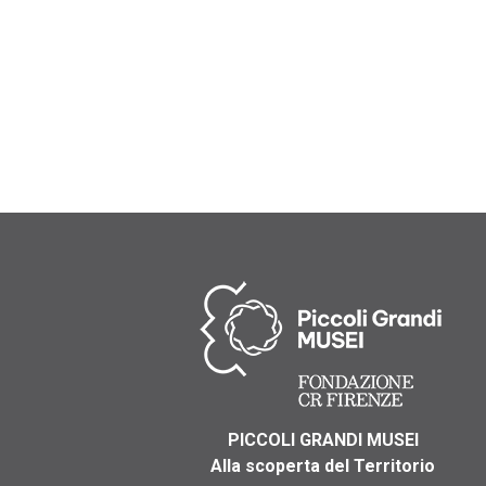
PICCOLI GRANDI MUSEI
Alla scoperta del Territorio